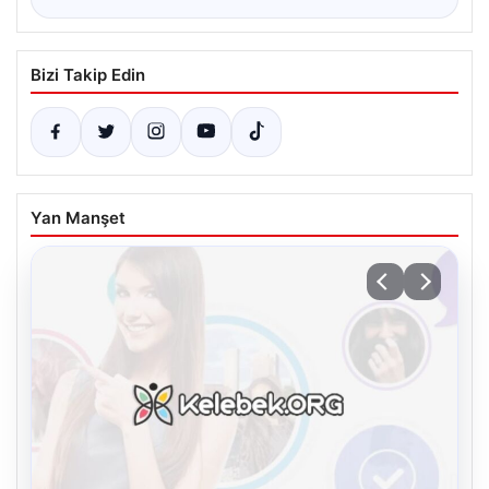
Bizi Takip Edin
Yan Manşet