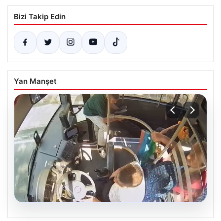
Bizi Takip Edin
Yan Manşet
05.08.2026