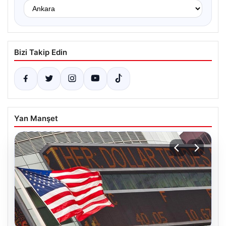
Bizi Takip Edin
Yan Manşet