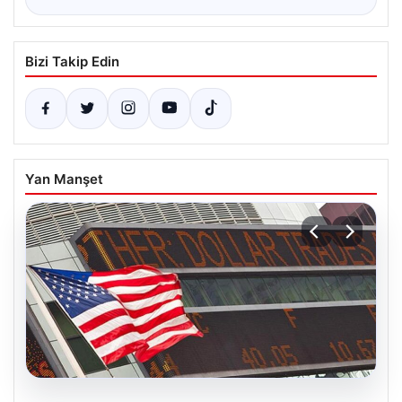
Bizi Takip Edin
Yan Manşet