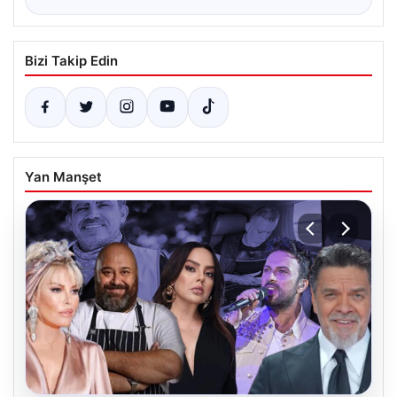
Bizi Takip Edin
Yan Manşet