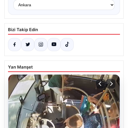
Bizi Takip Edin
Yan Manşet