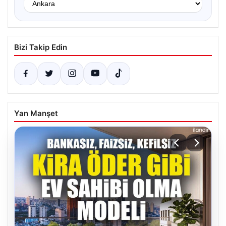
Bizi Takip Edin
Yan Manşet