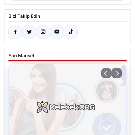
Bizi Takip Edin
Yan Manşet