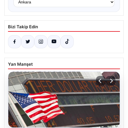
Bizi Takip Edin
Yan Manşet