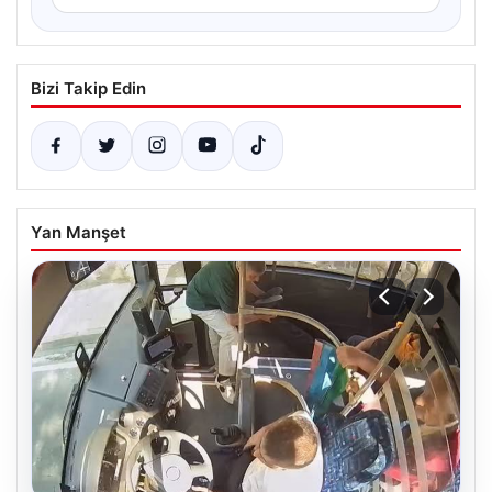
Bizi Takip Edin
Yan Manşet