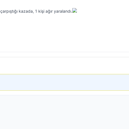
 çarpıştığı kazada, 1 kişi ağır yaralandı.