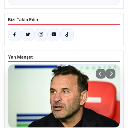
Bizi Takip Edin
Yan Manşet