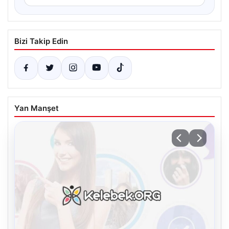
Bizi Takip Edin
Yan Manşet