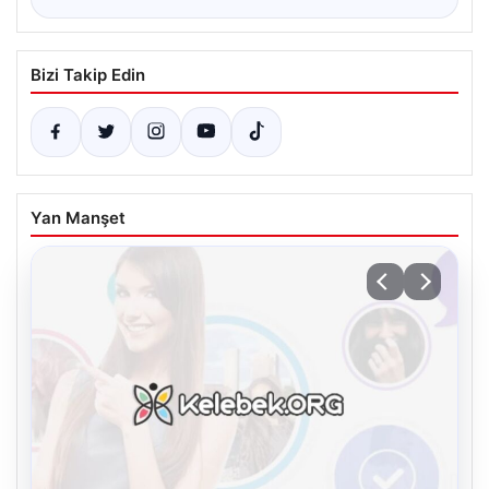
Bizi Takip Edin
Yan Manşet