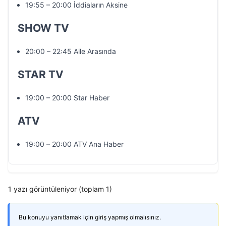
19:55 – 20:00 İddiaların Aksine
SHOW TV
20:00 – 22:45 Aile Arasında
STAR TV
19:00 – 20:00 Star Haber
ATV
19:00 – 20:00 ATV Ana Haber
1 yazı görüntüleniyor (toplam 1)
Bu konuyu yanıtlamak için giriş yapmış olmalısınız.