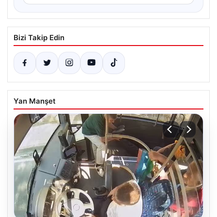
Bizi Takip Edin
Yan Manşet