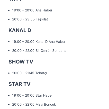
19:00 – 20:00 Ana Haber
20:00 – 23:55 Teşkilat
KANAL D
19:00 – 20:00 Kanal D Ana Haber
20:00 – 22:00 Bir Ömrün Sonbaharı
SHOW TV
20:00 – 21:45 Tokatçı
STAR TV
19:00 – 20:00 Star Haber
20:00 – 22:00 Mavi Boncuk