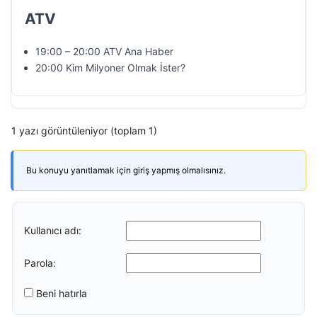
ATV
19:00 – 20:00 ATV Ana Haber
20:00 Kim Milyoner Olmak İster?
1 yazı görüntüleniyor (toplam 1)
Bu konuyu yanıtlamak için giriş yapmış olmalısınız.
Kullanıcı adı:
Parola:
Beni hatırla