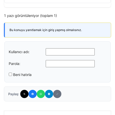
1 yazı görüntüleniyor (toplam 1)
Bu konuyu yanıtlamak için giriş yapmış olmalısınız.
Kullanıcı adı:
Parola:
Beni hatırla
Paylaş: