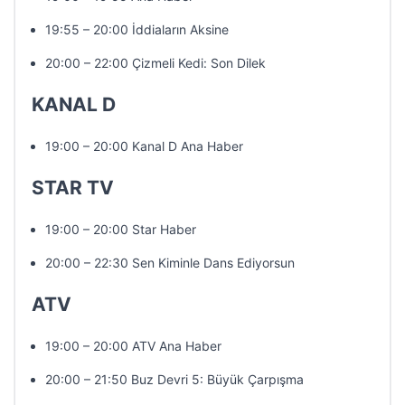
19:55 – 20:00 İddiaların Aksine
20:00 – 22:00 Çizmeli Kedi: Son Dilek
KANAL D
19:00 – 20:00 Kanal D Ana Haber
STAR TV
19:00 – 20:00 Star Haber
20:00 – 22:30 Sen Kiminle Dans Ediyorsun
ATV
19:00 – 20:00 ATV Ana Haber
20:00 – 21:50 Buz Devri 5: Büyük Çarpışma