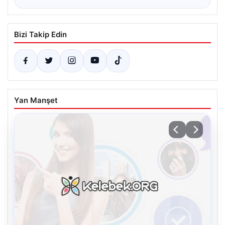
Bizi Takip Edin
Yan Manşet