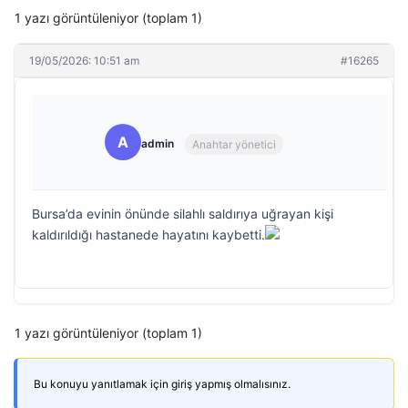
1 yazı görüntüleniyor (toplam 1)
19/05/2026: 10:51 am
#16265
A
admin
Anahtar yönetici
Bursa’da evinin önünde silahlı saldırıya uğrayan kişi
kaldırıldığı hastanede hayatını kaybetti.
1 yazı görüntüleniyor (toplam 1)
Bu konuyu yanıtlamak için giriş yapmış olmalısınız.