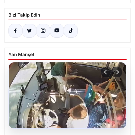
Bizi Takip Edin
Yan Manşet