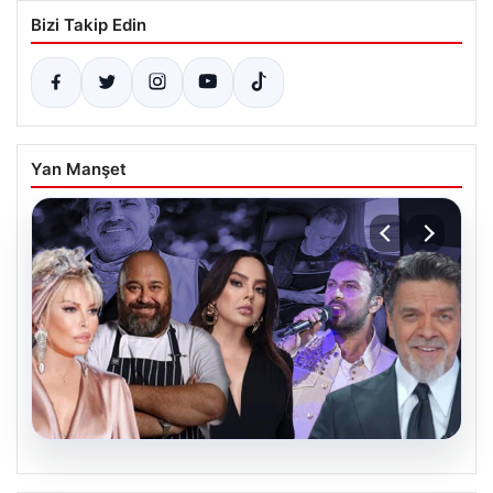
Bizi Takip Edin
Yan Manşet
06.08.2026