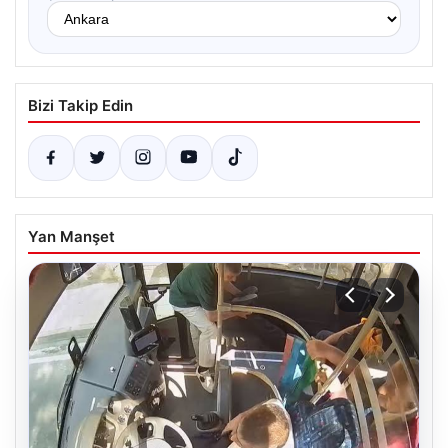
Bizi Takip Edin
Yan Manşet