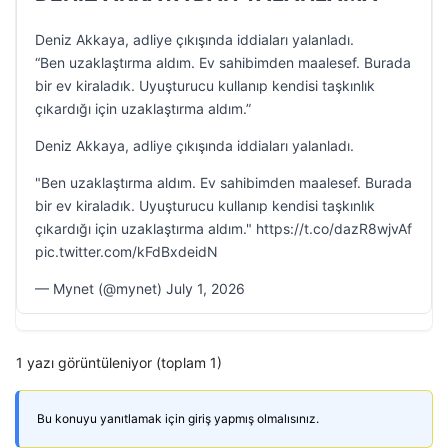
Deniz Akkaya, adliye çıkışında iddiaları yalanladı.
“Ben uzaklaştırma aldım. Ev sahibimden maalesef. Burada
bir ev kiraladık. Uyuşturucu kullanıp kendisi taşkınlık
çıkardığı için uzaklaştırma aldım.”
Deniz Akkaya, adliye çıkışında iddiaları yalanladı.
"Ben uzaklaştırma aldım. Ev sahibimden maalesef. Burada
bir ev kiraladık. Uyuşturucu kullanıp kendisi taşkınlık
çıkardığı için uzaklaştırma aldım." https://t.co/dazR8wjvAf
pic.twitter.com/kFdBxdeidN
— Mynet (@mynet) July 1, 2026
1 yazı görüntüleniyor (toplam 1)
Bu konuyu yanıtlamak için giriş yapmış olmalısınız.