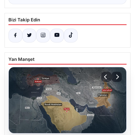
Bizi Takip Edin
Yan Manşet