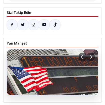
Bizi Takip Edin
Yan Manşet
05.08.2026