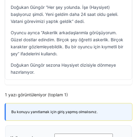
Doğukan Güngör “Her şey yolunda. İşe (Haysiyet)
başlıyoruz şimdi. Yeni geldim daha 24 saat oldu geleli.
Vatani görevimizi yaptık geldik” dedi.
Oyuncu ayrıca “Askerlik arkadaşlarımla görüşüyorum.
Güzel dostlar edindim. Birçok şey öğretti askerlik. Birçok
karakter gözlemleyebildik. Bu bir oyuncu için kıymetli bir
şey” ifadelerini kullandı.
Doğukan Güngör sezona Haysiyet dizisiyle dönmeye
hazırlanıyor.
1 yazı görüntüleniyor (toplam 1)
Bu konuyu yanıtlamak için giriş yapmış olmalısınız.