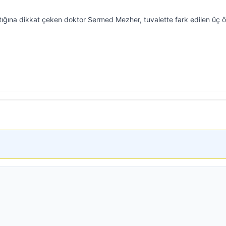
tığına dikkat çeken doktor Sermed Mezher, tuvalette fark edilen üç 