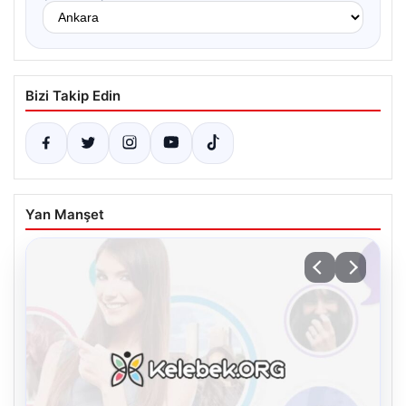
Bizi Takip Edin
Yan Manşet