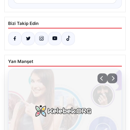
Bizi Takip Edin
Yan Manşet