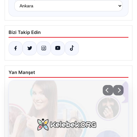
Bizi Takip Edin
Yan Manşet