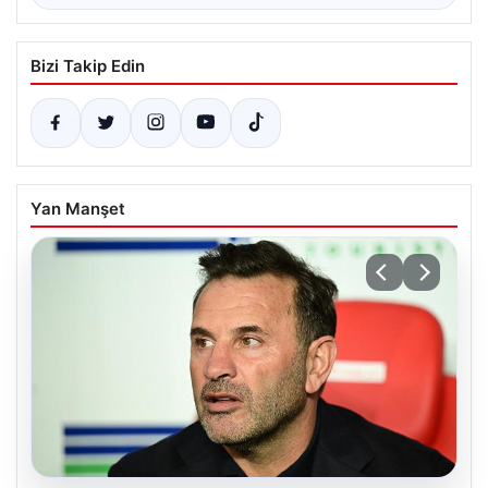
Bizi Takip Edin
Yan Manşet