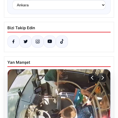
Bizi Takip Edin
Yan Manşet