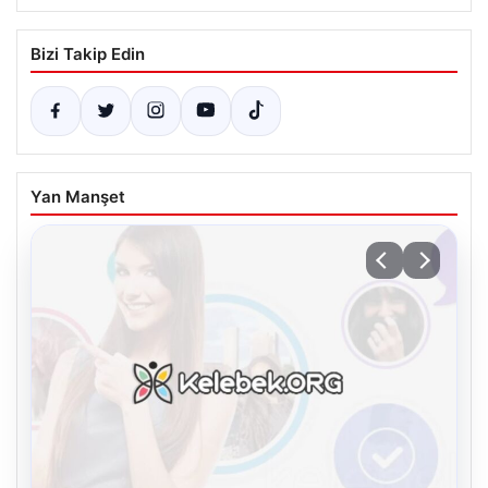
Bizi Takip Edin
Yan Manşet