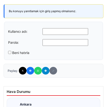
Bu konuyu yanıtlamak için giriş yapmış olmalısınız.
Kullanıcı adı:
Parola:
Beni hatırla
Paylaş:
Hava Durumu
Ankara