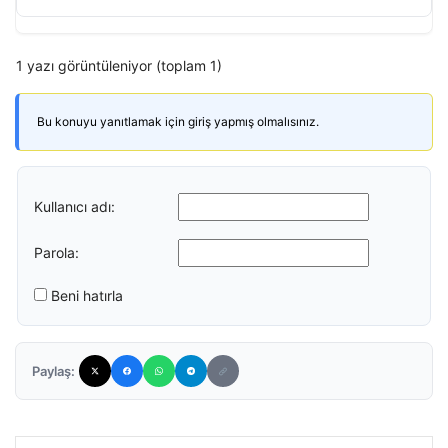
1 yazı görüntüleniyor (toplam 1)
Bu konuyu yanıtlamak için giriş yapmış olmalısınız.
Kullanıcı adı:
Parola:
Beni hatırla
Paylaş: