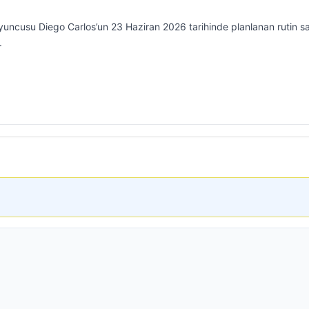
uncusu Diego Carlos’un 23 Haziran 2026 tarihinde planlanan rutin sa
.