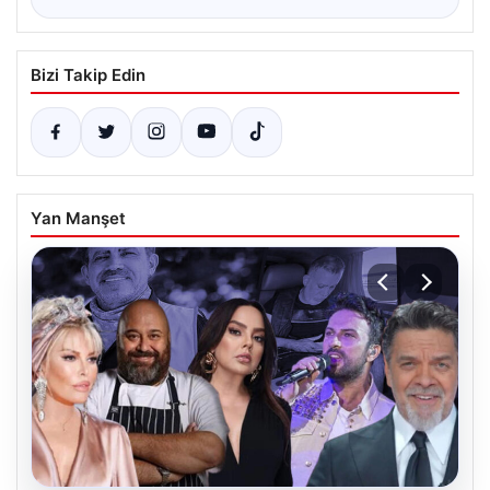
Bizi Takip Edin
Yan Manşet