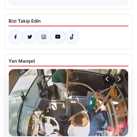
Bizi Takip Edin
Yan Manşet