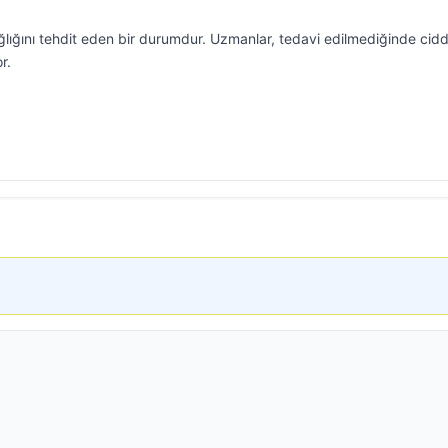
ğlığını tehdit eden bir durumdur. Uzmanlar, tedavi edilmediğinde cidd
r.