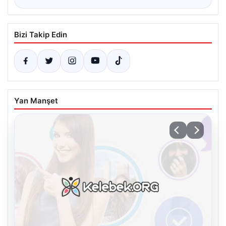
Bizi Takip Edin
Yan Manşet