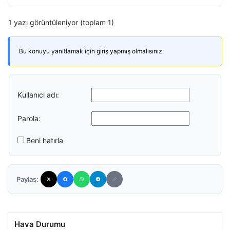
1 yazı görüntüleniyor (toplam 1)
Bu konuyu yanıtlamak için giriş yapmış olmalısınız.
Kullanıcı adı:
Parola:
Beni hatırla
Paylaş:
Hava Durumu