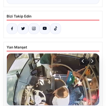
Bizi Takip Edin
Yan Manşet