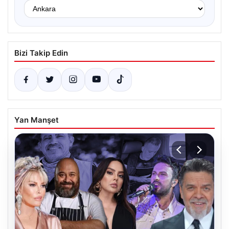
Bizi Takip Edin
Yan Manşet