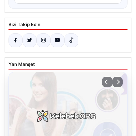
Bizi Takip Edin
Yan Manşet