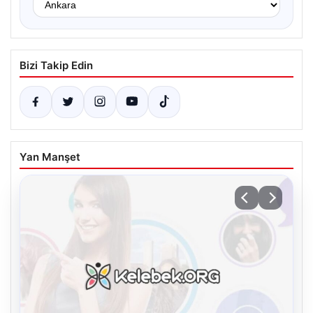
Bizi Takip Edin
Yan Manşet