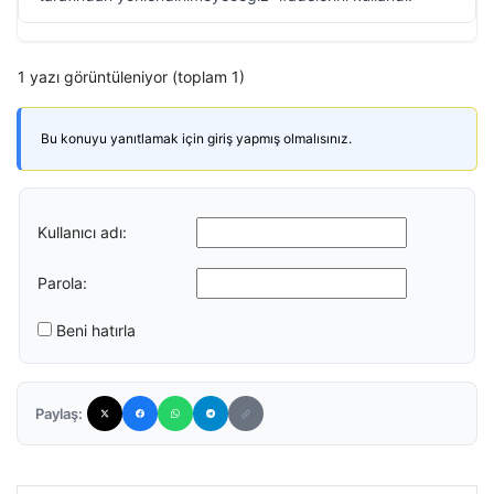
1 yazı görüntüleniyor (toplam 1)
Bu konuyu yanıtlamak için giriş yapmış olmalısınız.
Kullanıcı adı:
Parola:
Beni hatırla
Paylaş: