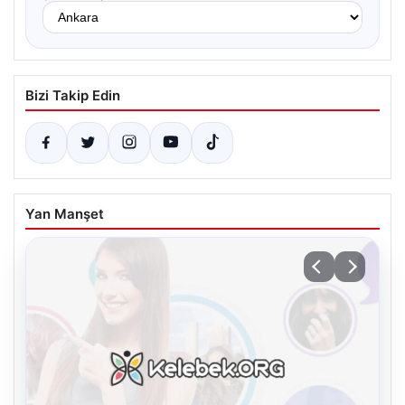
Bizi Takip Edin
Yan Manşet