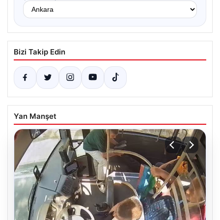
Bizi Takip Edin
Yan Manşet