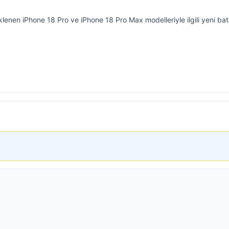
klenen iPhone 18 Pro ve iPhone 18 Pro Max modelleriyle ilgili yeni ba