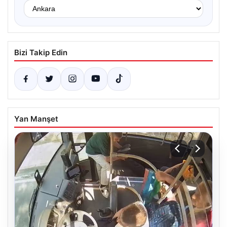
Bizi Takip Edin
Yan Manşet