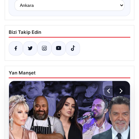
Bizi Takip Edin
Yan Manşet