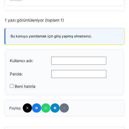
1 yazı görüntüleniyor (toplam 1)
Bu konuyu yanıtlamak için giriş yapmış olmalısınız.
Kullanıcı adı:
Parola:
Beni hatırla
Paylaş: